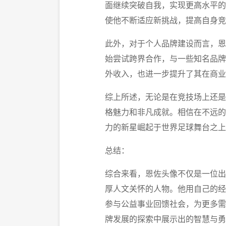
面继续突破自我，实现更高水平的
使他不断适应新挑战，提高自身竞
此外，对于个人品牌建设而言，恩
始尝试跨界合作，与一些知名品牌
外收入，也进一步提升了其在商业
综上所述，无论是在竞技场上还是
格魅力和非凡成就。相信在不远的
力的新星崛起于世界足球舞台之上
总结：
综合来看，恩佐头像不仅是一位出
厚人文关怀的人物。他用自己的经
参与公益事业回馈社会，为更多需
牌发展的探索中展示出的智慧与勇