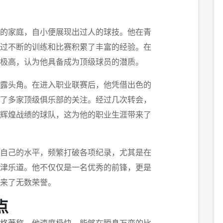
的家庭，自小便展现出过人的球技。他在青
过不断的训练和比赛积累了丰富的经验。在
极高，认为他具备成为顶级球员的潜质。
露头角。在进入职业联赛后，他凭借出色的
了多家顶级俱乐部的关注。经过几次转会，
辉煌战绩的球队，这为他的职业生涯带来了
自己的水平，频繁打破各项纪录，尤其是在
津乐道。他不仅仅是一名优秀的前锋，更是
带来了无数荣誉。
点