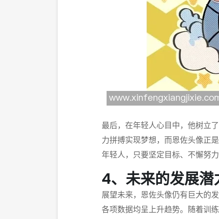
最后，在年轻人心目中，他树立了
力拼搏实现梦想，而恩佐头像正是
年轻人，只要坚定目标、不懈努力
4、未来的发展潜
展望未来，恩佐头像仍有巨大的发
各项数据均呈上升趋势。随着训练