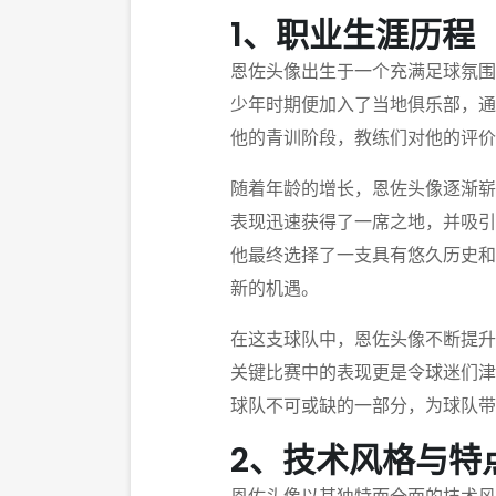
1、职业生涯历程
恩佐头像出生于一个充满足球氛围
少年时期便加入了当地俱乐部，通
他的青训阶段，教练们对他的评价
随着年龄的增长，恩佐头像逐渐崭
表现迅速获得了一席之地，并吸引
他最终选择了一支具有悠久历史和
新的机遇。
在这支球队中，恩佐头像不断提升
关键比赛中的表现更是令球迷们津
球队不可或缺的一部分，为球队
2、技术风格与特