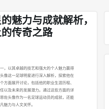
星的魅力与成就解析，
上的传奇之路
一，以其卓越的技艺和强大的个人魅力赢得
头像这一足球明星进行深入解析，探索他在
个方面展开讨论，包括他的职业生涯历程、
任以及未来的发展潜力。通过这些方面的详
恩佐头像作为一名足球运动员的成就，还能
凡魅力与人文关怀。