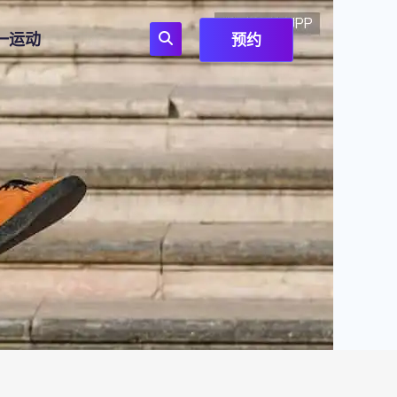
一运动
预约