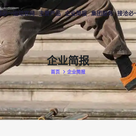
现
必一运动官网
主营产品
企业简报
集团服务
接洽
必
企业简报
首页
企业简报