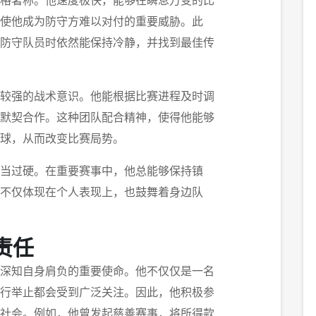
格著称。他速度极快，能够在瞬息万变的比
使他成为防守方难以对付的重要威胁。此
防守队员时依然能保持冷静，并找到最佳传
较强的战术意识。他能根据比赛进程及时调
默契合作。这种团队配合精神，使得他能够
进球，从而改变比赛局势。
当过硬。在重要赛事中，他总能够保持镇
不仅体现在个人表现上，也鼓舞着身边队
责任
深知自身肩负的重要使命。他不仅仅是一名
行举止都会受到广泛关注。因此，他积极参
社会。例如，他曾发起慈善赛事，将所得款