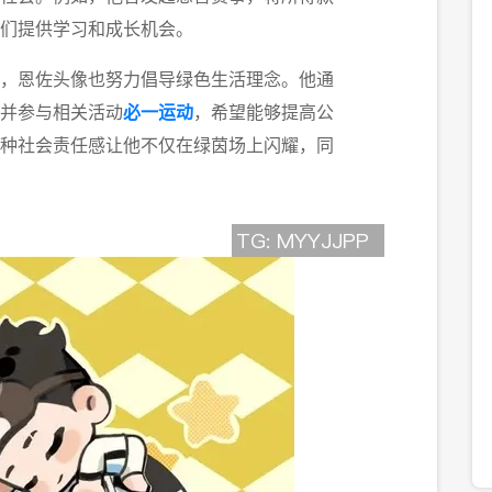
他们提供学习和成长机会。
，恩佐头像也努力倡导绿色生活理念。他通
，并参与相关活动
必一运动
，希望能够提高公
种社会责任感让他不仅在绿茵场上闪耀，同