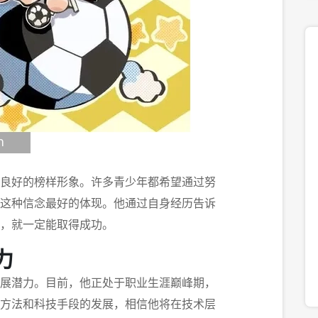
良好的榜样形象。许多青少年都希望通过努
这种信念最好的体现。他通过自身经历告诉
，就一定能取得成功。
力
展潜力。目前，他正处于职业生涯巅峰期，
方法和科技手段的发展，相信他将在技术层